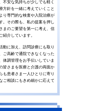
、不安な気持ちが少しでも軽く
療方針を一緒に考えていくこと
より専門的な検査や入院治療が
す。その際も、私の提案を押し
さまのご要望を第一に考え、信
ご紹介しています。
活動に加え、訪問診療にも取り
、ご高齢で通院できなくなった
、体調管理をお手伝いしていま
の皆さまを医療と介護の両面か
らも患者さま一人ひとりに寄り
なご相談にもきめ細かに応えて