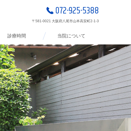
072-925-5388
〒581-0021 大阪府八尾市山本高安町2-1-3
診療時間
当院について