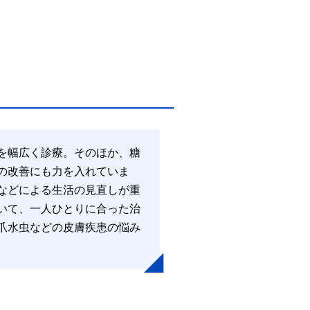
を幅広く診療。そのほか、糖
の改善にも力を入れていま
などによる生活の見直しが重
いて、一人ひとりに合った治
爪水虫などの皮膚疾患の悩み