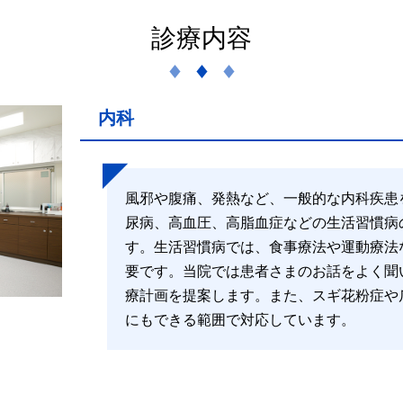
診療内容
内科
風邪や腹痛、発熱など、一般的な内科疾患
尿病、高血圧、高脂血症などの生活習慣病
す。生活習慣病では、食事療法や運動療法
要です。当院では患者さまのお話をよく聞
療計画を提案します。また、スギ花粉症や
にもできる範囲で対応しています。