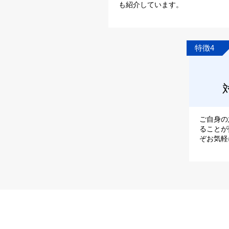
も紹介しています。
特徴4
ご自身の
ることが
ぞお気軽