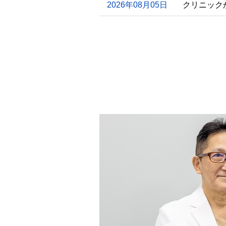
2026年08月05日
クリニック