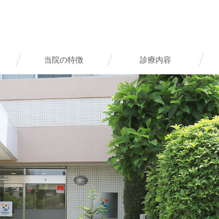
当院の特徴
診療内容