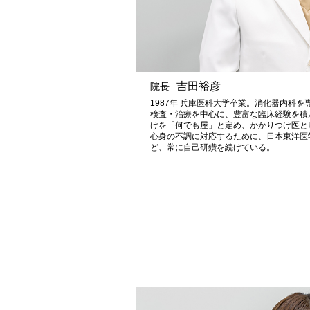
吉田裕彦
院長
1987年 兵庫医科大学卒業。消化器内科
検査・治療を中心に、豊富な臨床経験を積ん
けを「何でも屋」と定め、かかりつけ医と
心身の不調に対応するために、日本東洋医
ど、常に自己研鑽を続けている。