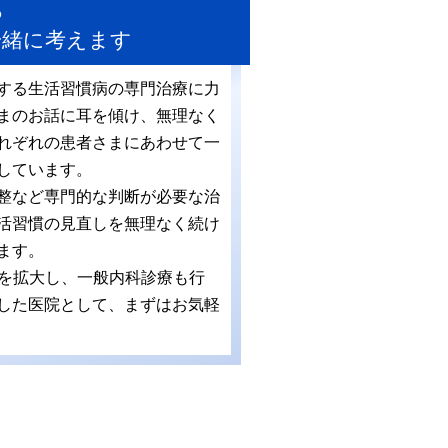
る
一緒に考えます
する生活習慣病の専門治療に力
まのお話に耳を傾け、無理なく
れぞれの患者さまにあわせて一
しています。
整など専門的な判断が必要な治
活習慣の見直しを無理なく続け
ます。
療枠を拡大し、一般内科診療も行
した医院として、まずはお気軽